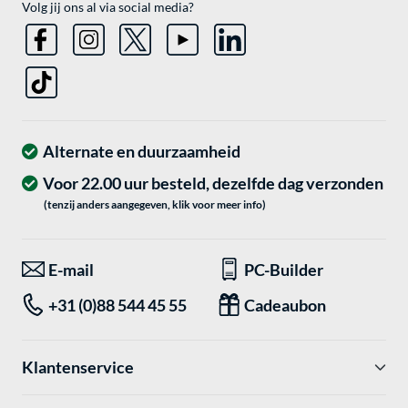
Volg jij ons al via social media?
Alternate en duurzaamheid
Voor 22.00 uur besteld, dezelfde dag verzonden
(tenzij anders aangegeven, klik voor meer info)
E-mail
PC-Builder
+31 (0)88 544 45 55
Cadeaubon
Klantenservice