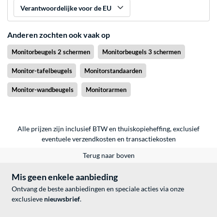
Verantwoordelijke voor de EU
Anderen zochten ook vaak op
Monitorbeugels 2 schermen
Monitorbeugels 3 schermen
Monitor-tafelbeugels
Monitorstandaarden
Monitor-wandbeugels
Monitorarmen
Alle prijzen zijn inclusief BTW en thuiskopieheffing, exclusief
eventuele
verzendkosten
en
transactiekosten
Terug naar boven
Mis geen enkele aanbieding
Ontvang de beste aanbiedingen en speciale acties via onze
exclusieve
nieuwsbrief
.