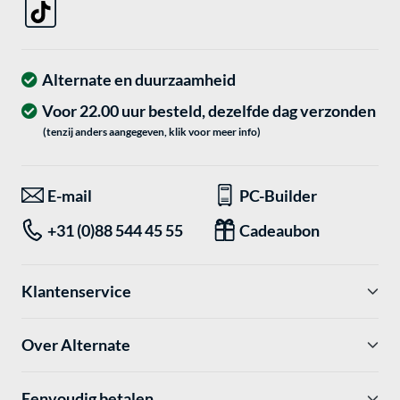
Alternate en duurzaamheid
Voor 22.00 uur besteld, dezelfde dag verzonden
(tenzij anders aangegeven, klik voor meer info)
E-mail
PC-Builder
+31 (0)88 544 45 55
Cadeaubon
Klantenservice
Over Alternate
Eenvoudig betalen