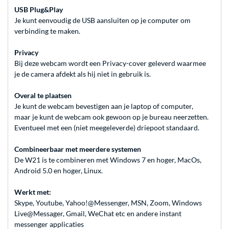
USB Plug&Play
Je kunt eenvoudig de USB aansluiten op je computer om
verbinding te maken.
Privacy
Bij deze webcam wordt een Privacy-cover geleverd waarmee
je de camera afdekt als hij niet in gebruik is.
Overal te plaatsen
Je kunt de webcam bevestigen aan je laptop of computer,
maar je kunt de webcam ook gewoon op je bureau neerzetten.
Eventueel met een (niet meegeleverde) driepoot standaard.
Combineerbaar met meerdere systemen
De W21 is te combineren met Windows 7 en hoger, MacOs,
Android 5.0 en hoger, Linux.
Werkt met:
Skype, Youtube, Yahoo!@Messenger, MSN, Zoom, Windows
Live@Messager, Gmail, WeChat etc en andere instant
messenger applicaties