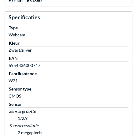
Art-Nr.: 1651860
Specificaties
Type
Webcam
Kleur
Zwart/zilver
EAN
6954836000717
Fabrikantcode
W21
Sensor type
CMOS
Sensor
Sensorgrootte
1/2.9 ''
Sensorresolutie
2 megapixels