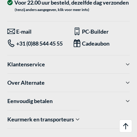
Voor 22.00 uur besteld, dezelfde dag verzonden
(tenzij anders aangegeven, klik voor meer info)
E-mail
PC-Builder
+31 (0)88 544 45 55
Cadeaubon
Klantenservice
Over Alternate
Eenvoudig betalen
Keurmerk en transporteurs