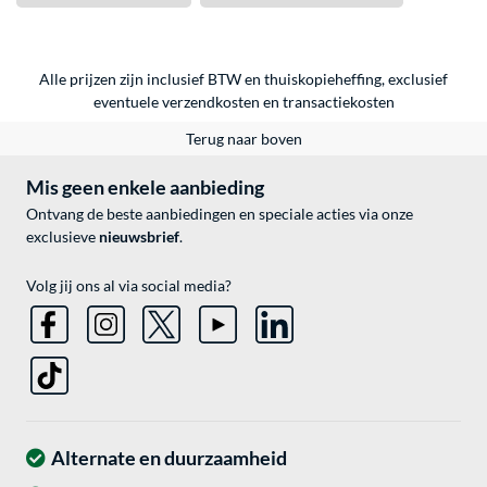
Alle prijzen zijn inclusief BTW en thuiskopieheffing, exclusief
eventuele
verzendkosten
en
transactiekosten
Terug naar boven
Mis geen enkele aanbieding
Ontvang de beste aanbiedingen en speciale acties via onze
exclusieve
nieuwsbrief
.
Volg jij ons al via social media?
Alternate en duurzaamheid