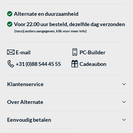
Alternate en duurzaamheid
Voor 22.00 uur besteld, dezelfde dag verzonden
(tenzij anders aangegeven, klik voor meer info)
E-mail
PC-Builder
+31 (0)88 544 45 55
Cadeaubon
Klantenservice
Over Alternate
Eenvoudig betalen