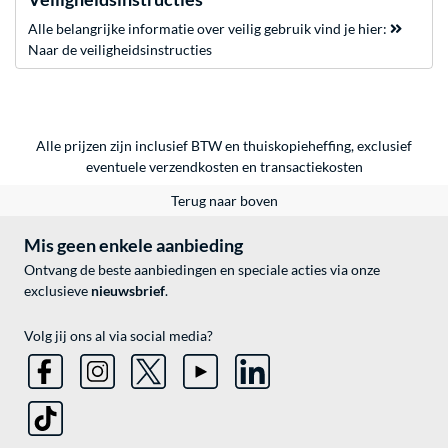
Alle belangrijke informatie over veilig gebruik vind je hier:
Naar de veiligheidsinstructies
Alle prijzen zijn inclusief BTW en thuiskopieheffing, exclusief
eventuele
verzendkosten
en
transactiekosten
Terug naar boven
Mis geen enkele aanbieding
Ontvang de beste aanbiedingen en speciale acties via onze
exclusieve
nieuwsbrief
.
Volg jij ons al via social media?