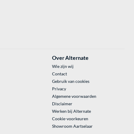
Over Alternate
Wie zijn wij
Contact
Gebruik van cookies
Privacy
Algemene voorwaarden
Disclaimer
Werken bij Alternate
Cookie-voorkeuren
Showroom Aartselaar