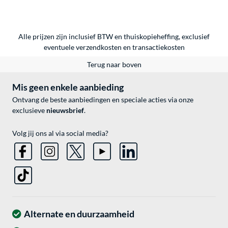
Alle prijzen zijn inclusief BTW en thuiskopieheffing, exclusief
eventuele
verzendkosten
en
transactiekosten
Terug naar boven
Mis geen enkele aanbieding
Ontvang de beste aanbiedingen en speciale acties via onze
exclusieve
nieuwsbrief
.
Volg jij ons al via social media?
Alternate en duurzaamheid