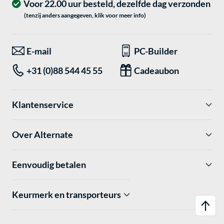
Voor 22.00 uur besteld, dezelfde dag verzonden
(tenzij anders aangegeven, klik voor meer info)
E-mail
PC-Builder
+31 (0)88 544 45 55
Cadeaubon
Klantenservice
Over Alternate
Eenvoudig betalen
Keurmerk en transporteurs