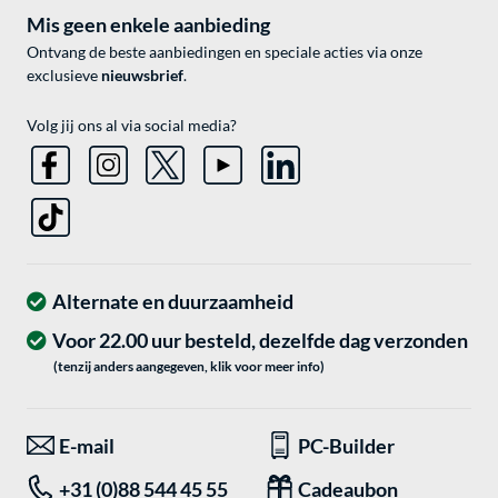
Mis geen enkele aanbieding
Ontvang de beste aanbiedingen en speciale acties via onze
exclusieve
nieuwsbrief
.
Volg jij ons al via social media?
Alternate en duurzaamheid
Voor 22.00 uur besteld, dezelfde dag verzonden
(tenzij anders aangegeven, klik voor meer info)
E-mail
PC-Builder
+31 (0)88 544 45 55
Cadeaubon