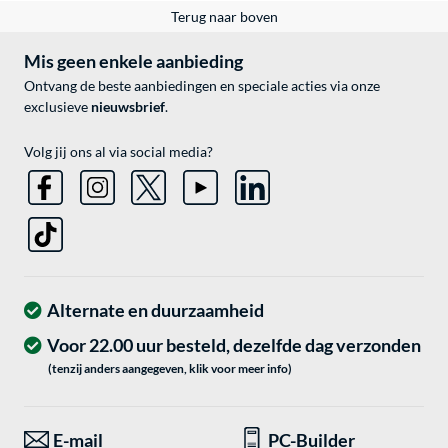
Terug naar boven
Mis geen enkele aanbieding
Ontvang de beste aanbiedingen en speciale acties via onze
exclusieve
nieuwsbrief
.
Volg jij ons al via social media?
Alternate en duurzaamheid
Voor 22.00 uur besteld, dezelfde dag verzonden
(tenzij anders aangegeven, klik voor meer info)
E-mail
PC-Builder