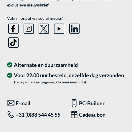
exclusieve
nieuwsbrief
.
Volg jij ons al via social media?
Alternate en duurzaamheid
Voor 22.00 uur besteld, dezelfde dag verzonden
(tenzij anders aangegeven, klik voor meer info)
E-mail
PC-Builder
+31 (0)88 544 45 55
Cadeaubon