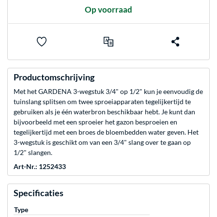
Op voorraad
Productomschrijving
Met het GARDENA 3-wegstuk 3/4" op 1/2" kun je eenvoudig de
tuinslang splitsen om twee sproeiapparaten tegelijkertijd te
gebruiken als je één waterbron beschikbaar hebt. Je kunt dan
bijvoorbeeld met een sproeier het gazon besproeien en
tegelijkertijd met een broes de bloembedden water geven. Het
3-wegstuk is geschikt om van een 3/4" slang over te gaan op
1/2" slangen.
Art-Nr.: 1252433
Specificaties
Type