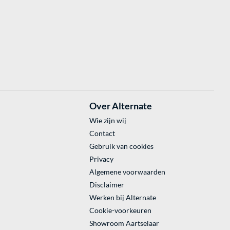
Over Alternate
Wie zijn wij
Contact
Gebruik van cookies
Privacy
Algemene voorwaarden
Disclaimer
Werken bij Alternate
Cookie-voorkeuren
Showroom Aartselaar