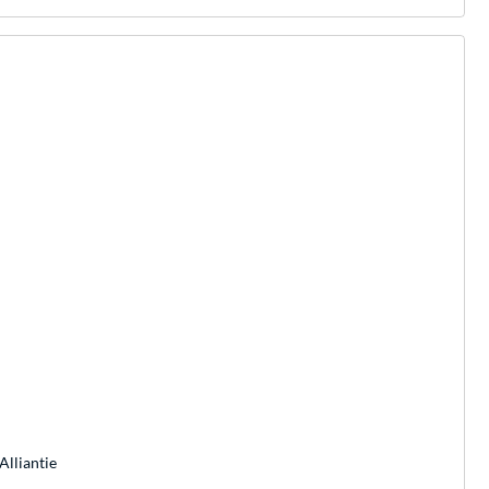
Alliantie