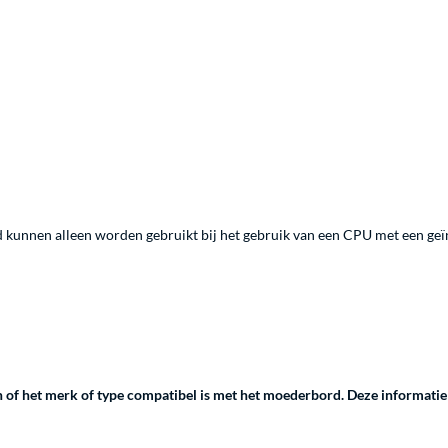
kunnen alleen worden gebruikt bij het gebruik van een CPU met een geïn
of het merk of type compatibel is met het moederbord. Deze informatie 