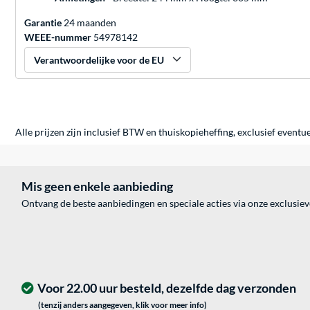
Garantie
24 maanden
WEEE-nummer
54978142
Verantwoordelijke voor de EU
Alle prijzen zijn inclusief BTW en thuiskopieheffing, exclusief eventu
Mis geen enkele aanbieding
Ontvang de beste aanbiedingen en speciale acties via onze exclusie
Voor 22.00 uur besteld, dezelfde dag verzonden
(tenzij anders aangegeven, klik voor meer info)