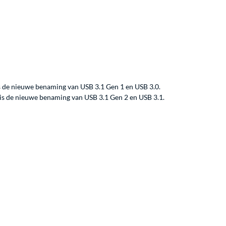
is de nieuwe benaming van USB 3.1 Gen 1 en USB 3.0.
 is de nieuwe benaming van USB 3.1 Gen 2 en USB 3.1.