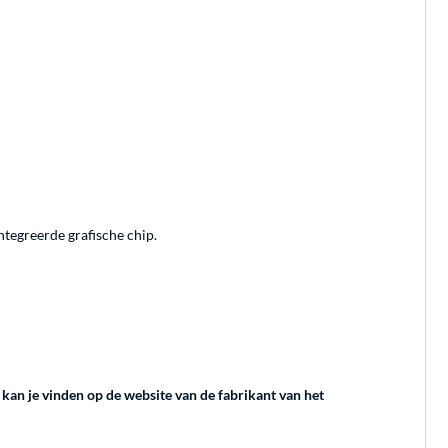
tegreerde grafische chip.
kan je vinden op de website van de fabrikant van het