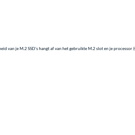
id van je M.2 SSD's hangt af van het gebruikte M.2 slot en je processor 