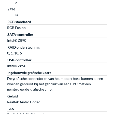
2
TPM
Ja
RGB standaard
RGB Fusion
SATA-controller
Intel® Z890
RAID ondersteuning
0, 1, 10, 5
USB-controller
Intel® Z890
Ingebouwde grafische kaart
De grafische connectoren van het moederbord kunnen alleen
worden gebruikt bij het gebruik van een CPU met een
geïntegreerde grafische chip.
Geluid
Realtek Audio Codec
LAN