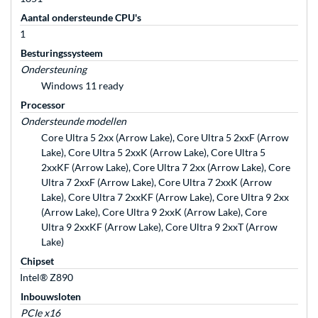
Aantal ondersteunde CPU's
1
Besturingssysteem
Ondersteuning
Windows 11 ready
Processor
Ondersteunde modellen
Core Ultra 5 2xx (Arrow Lake), Core Ultra 5 2xxF (Arrow
Lake), Core Ultra 5 2xxK (Arrow Lake), Core Ultra 5
2xxKF (Arrow Lake), Core Ultra 7 2xx (Arrow Lake), Core
Ultra 7 2xxF (Arrow Lake), Core Ultra 7 2xxK (Arrow
Lake), Core Ultra 7 2xxKF (Arrow Lake), Core Ultra 9 2xx
(Arrow Lake), Core Ultra 9 2xxK (Arrow Lake), Core
Ultra 9 2xxKF (Arrow Lake), Core Ultra 9 2xxT (Arrow
Lake)
Chipset
Intel® Z890
Inbouwsloten
PCIe x16