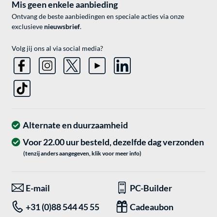
Mis geen enkele aanbieding
Ontvang de beste aanbiedingen en speciale acties via onze
exclusieve
nieuwsbrief
.
Volg jij ons al via social media?
Alternate en duurzaamheid
Voor 22.00 uur besteld, dezelfde dag verzonden
(tenzij anders aangegeven, klik voor meer info)
E-mail
PC-Builder
+31 (0)88 544 45 55
Cadeaubon