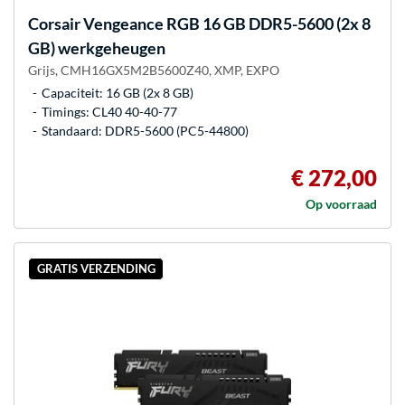
Corsair
Vengeance RGB 16 GB DDR5-5600 (2x 8
GB) werkgeheugen
Grijs, CMH16GX5M2B5600Z40, XMP, EXPO
Capaciteit: 16 GB (2x 8 GB)
Timings: CL40 40-40-77
Standaard: DDR5-5600 (PC5-44800)
€ 272,00
Op voorraad
GRATIS VERZENDING