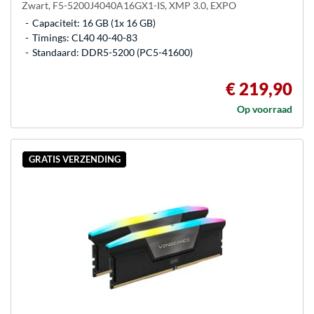
Zwart, F5-5200J4040A16GX1-IS, XMP 3.0, EXPO
Capaciteit: 16 GB (1x 16 GB)
Timings: CL40 40-40-83
Standaard: DDR5-5200 (PC5-41600)
€ 219,90
Op voorraad
GRATIS VERZENDING