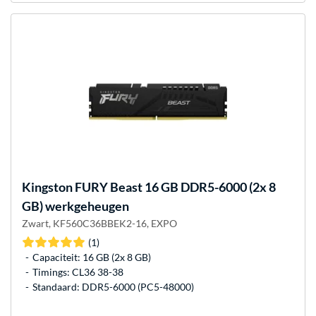
Kingston FURY
Beast 16 GB DDR5-6000 (2x 8
GB) werkgeheugen
Zwart, KF560C36BBEK2-16, EXPO
(1)
Capaciteit: 16 GB (2x 8 GB)
Timings: CL36 38-38
Standaard: DDR5-6000 (PC5-48000)