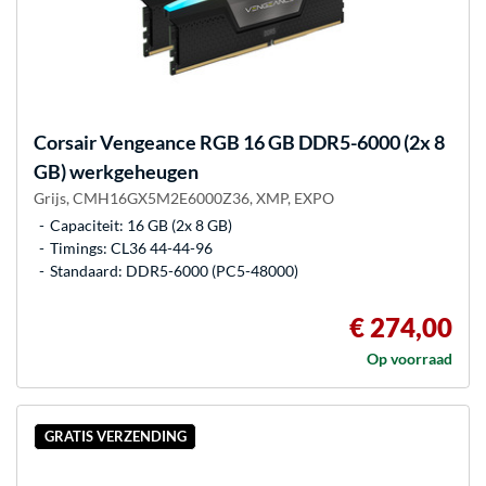
Corsair
Vengeance RGB 16 GB DDR5-6000 (2x 8
GB) werkgeheugen
Grijs, CMH16GX5M2E6000Z36, XMP, EXPO
Capaciteit: 16 GB (2x 8 GB)
Timings: CL36 44-44-96
Standaard: DDR5-6000 (PC5-48000)
€ 274,00
Op voorraad
GRATIS VERZENDING