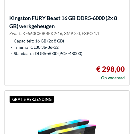
Kingston FURY
Beast 16 GB DDR5-6000 (2x 8
GB) werkgeheugen
Zwart, KF560C30BBEK2-16, XMP 3.0, EXPO 1.1
Capaciteit: 16 GB (2x 8 GB)
Timings: CL30 36-36-32
Standaard: DDR5-6000 (PC5-48000)
€ 298,00
Op voorraad
GRATIS VERZENDING