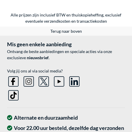
Alle prijzen zijn inclusief BTW en thuiskopieheffing, exclusief
eventuele
verzendkosten
en
transactiekosten
Terug naar boven
Mis geen enkele aanbieding
Ontvang de beste aanbiedingen en speciale acties via onze
exclusieve
nieuwsbrief
.
Volg jij ons al via social media?
Alternate en duurzaamheid
Voor 22.00 uur besteld, dezelfde dag verzonden