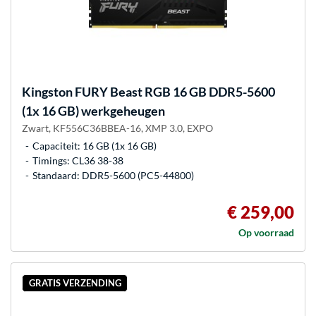
Kingston FURY
Beast RGB 16 GB DDR5-5600
(1x 16 GB) werkgeheugen
Zwart, KF556C36BBEA-16, XMP 3.0, EXPO
Capaciteit: 16 GB (1x 16 GB)
Timings: CL36 38-38
Standaard: DDR5-5600 (PC5-44800)
€ 259,00
Op voorraad
GRATIS VERZENDING