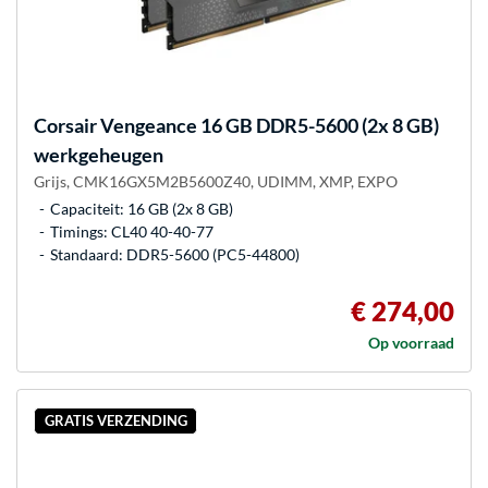
Corsair
Vengeance 16 GB DDR5-5600 (2x 8 GB)
werkgeheugen
Grijs, CMK16GX5M2B5600Z40, UDIMM, XMP, EXPO
Capaciteit: 16 GB (2x 8 GB)
Timings: CL40 40-40-77
Standaard: DDR5-5600 (PC5-44800)
€ 274,00
Op voorraad
GRATIS VERZENDING