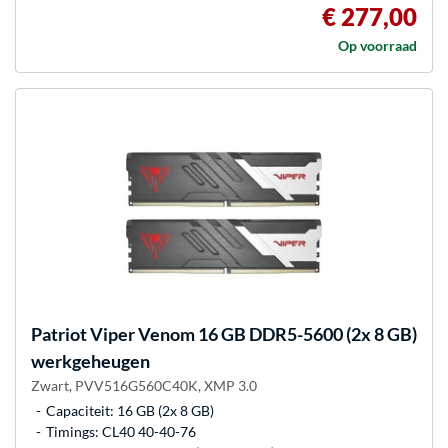
€ 277,00
Op voorraad
Patriot
Viper Venom 16 GB DDR5-5600 (2x 8 GB)
werkgeheugen
Zwart, PVV516G560C40K, XMP 3.0
Capaciteit: 16 GB (2x 8 GB)
Timings: CL40 40-40-76