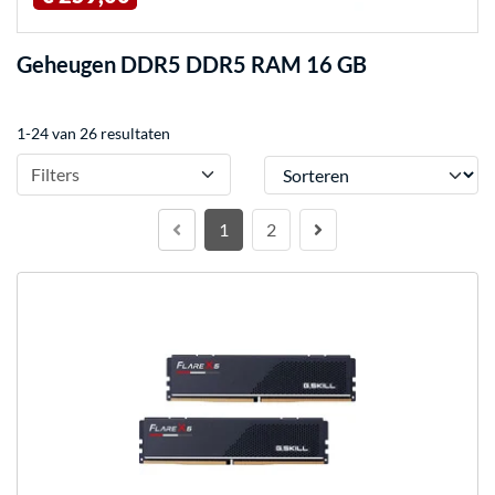
Geheugen DDR5 DDR5 RAM 16 GB
1-24 van 26 resultaten
Sorteren
Filters
1
2