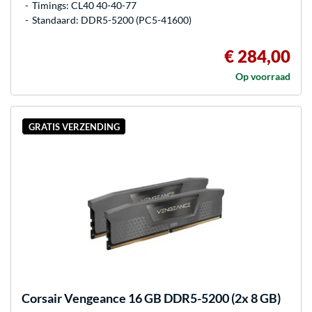
Timings: CL40 40-40-77
Standaard: DDR5-5200 (PC5-41600)
€ 284,00
Op voorraad
GRATIS VERZENDING
Corsair
Vengeance 16 GB DDR5-5200 (2x 8 GB)