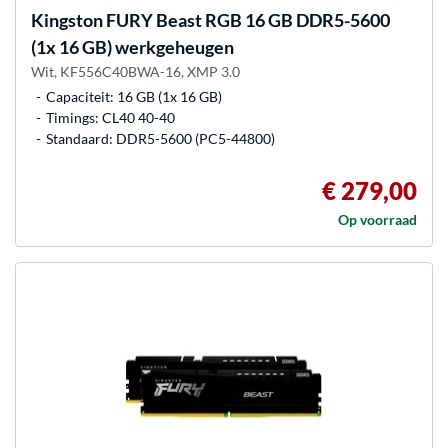
Kingston FURY
Beast RGB 16 GB DDR5-5600
(1x 16 GB) werkgeheugen
Wit, KF556C40BWA-16, XMP 3.0
Capaciteit: 16 GB (1x 16 GB)
Timings: CL40 40-40
Standaard: DDR5-5600 (PC5-44800)
€ 279,00
Op voorraad