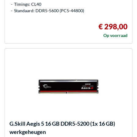
Timings: CL40
Standaard: DDR5-5600 (PC5-44800)
€ 298,00
Op voorraad
G.Skill
Aegis 5 16 GB DDR5-5200 (1x 16 GB)
werkgeheugen