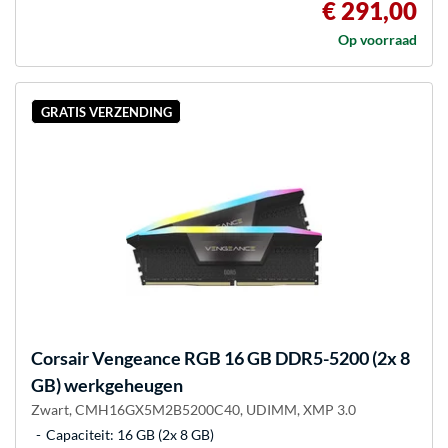
€ 291,00
Op voorraad
GRATIS VERZENDING
Corsair
Vengeance RGB 16 GB DDR5-5200 (2x 8
GB) werkgeheugen
Zwart, CMH16GX5M2B5200C40, UDIMM, XMP 3.0
Capaciteit: 16 GB (2x 8 GB)