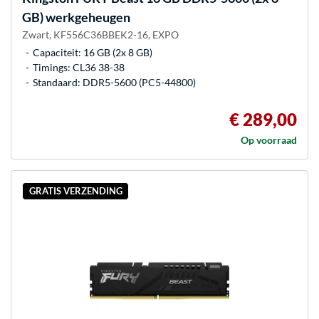
GB) werkgeheugen
Zwart, KF556C36BBEK2-16, EXPO
Capaciteit: 16 GB (2x 8 GB)
Timings: CL36 38-38
Standaard: DDR5-5600 (PC5-44800)
€ 289,00
Op voorraad
GRATIS VERZENDING