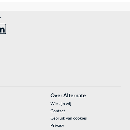
?
Over Alternate
Wie zijn wij
Contact
Gebruik van cookies
Privacy