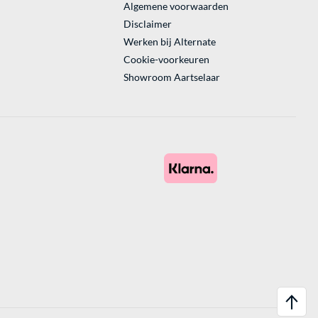
Algemene voorwaarden
Disclaimer
Werken bij Alternate
Cookie-voorkeuren
Showroom Aartselaar