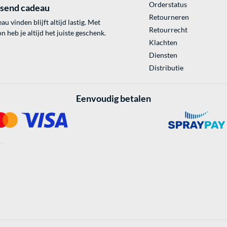
Orderstatus
ssend cadeau
Retourneren
au vinden blijft altijd lastig. Met
Retourrecht
 heb je altijd het juiste geschenk.
Klachten
Diensten
Distributie
Eenvoudig betalen