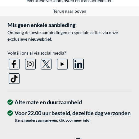
eventuele
verzendkosten
en
transactiekosten
Terug naar boven
Mis geen enkele aanbieding
Ontvang de beste aanbiedingen en speciale acties via onze
exclusieve
nieuwsbrief
.
Volg jij ons al via social media?
Alternate en duurzaamheid
Voor 22.00 uur besteld, dezelfde dag verzonden
(tenzij anders aangegeven, klik voor meer info)