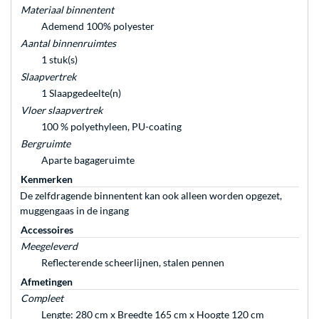
Materiaal binnentent
Ademend 100% polyester
Aantal binnenruimtes
1 stuk(s)
Slaapvertrek
1 Slaapgedeelte(n)
Vloer slaapvertrek
100 % polyethyleen, PU-coating
Bergruimte
Aparte bagageruimte
Kenmerken
De zelfdragende binnentent kan ook alleen worden opgezet,
muggengaas in de ingang
Accessoires
Meegeleverd
Reflecterende scheerlijnen, stalen pennen
Afmetingen
Compleet
Lengte: 280 cm x Breedte 165 cm x Hoogte 120 cm