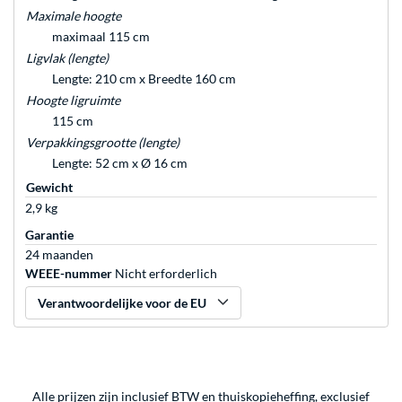
Maximale hoogte
maximaal 115 cm
Ligvlak (lengte)
Lengte: 210 cm x Breedte 160 cm
Hoogte ligruimte
115 cm
Verpakkingsgrootte (lengte)
Lengte: 52 cm x Ø 16 cm
Gewicht
2,9 kg
Garantie
24 maanden
WEEE-nummer
Nicht erforderlich
Verantwoordelijke voor de EU
Alle prijzen zijn inclusief BTW en thuiskopieheffing, exclusief