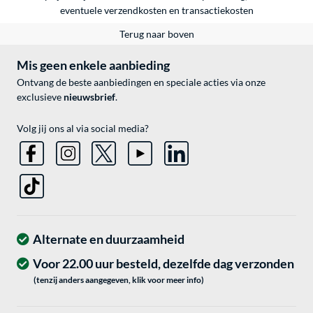
eventuele
verzendkosten
en
transactiekosten
Terug naar boven
Mis geen enkele aanbieding
Ontvang de beste aanbiedingen en speciale acties via onze
exclusieve
nieuwsbrief
.
Volg jij ons al via social media?
Alternate en duurzaamheid
Voor 22.00 uur besteld, dezelfde dag verzonden
(tenzij anders aangegeven, klik voor meer info)