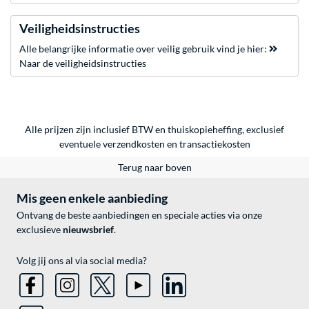
Veiligheidsinstructies
Alle belangrijke informatie over veilig gebruik vind je hier:
Naar de veiligheidsinstructies
Alle prijzen zijn inclusief BTW en thuiskopieheffing, exclusief
eventuele
verzendkosten
en
transactiekosten
Terug naar boven
Mis geen enkele aanbieding
Ontvang de beste aanbiedingen en speciale acties via onze
exclusieve
nieuwsbrief
.
Volg jij ons al via social media?