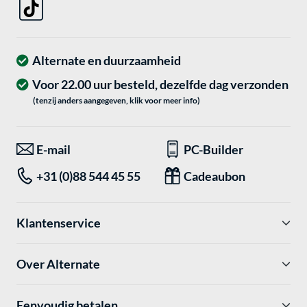
Alternate en duurzaamheid
Voor 22.00 uur besteld, dezelfde dag verzonden
(tenzij anders aangegeven, klik voor meer info)
E-mail
PC-Builder
+31 (0)88 544 45 55
Cadeaubon
Klantenservice
Over Alternate
Eenvoudig betalen