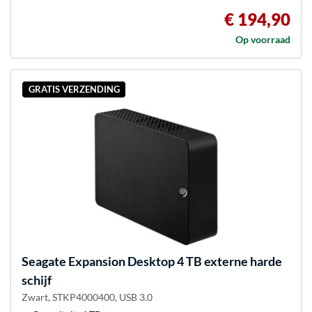
€ 194,90
Op voorraad
GRATIS VERZENDING
Seagate
Expansion Desktop 4 TB externe harde
schijf
Zwart, STKP4000400, USB 3.0