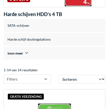
Harde schijven HDD's 4 TB
SATA-schijven
Harde schijf dockingstations
toon meer
1-14 van 14 resultaten
Sorteren
Filters
GRATIS VERZENDING