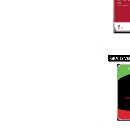
GRATIS V