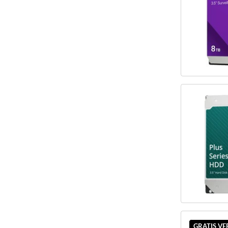
GRATIS V