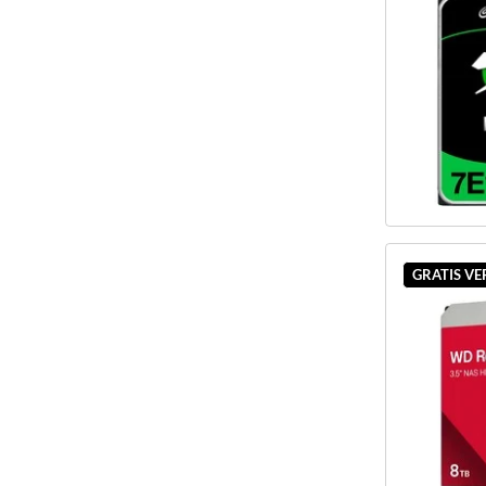
GRATIS V