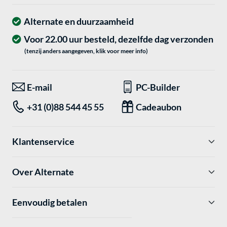
Alternate en duurzaamheid
Voor 22.00 uur besteld, dezelfde dag verzonden
(tenzij anders aangegeven, klik voor meer info)
E-mail
PC-Builder
+31 (0)88 544 45 55
Cadeaubon
Klantenservice
Over Alternate
Eenvoudig betalen