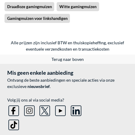
Draadloze gamingmuizen
Witte gamingmuizen
Gamingmuizen voor linkshandigen
Alle prijzen zijn inclusief BTW en thuiskopieheffing, exclusief
eventuele
verzendkosten
en
transactiekosten
Terug naar boven
Mis geen enkele aanbieding
Ontvang de beste aanbiedingen en speciale acties via onze
exclusieve
nieuwsbrief
.
Volg jij ons al via social media?