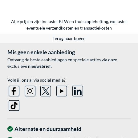
Alle prijzen zijn inclusief BTW en thuiskopieheffing, exclusief
eventuele
verzendkosten
en
transactiekosten
Terug naar boven
Mis geen enkele aanbieding
Ontvang de beste aanbiedingen en speciale acties via onze
exclusieve
nieuwsbrief
.
Volg jij ons al via social media?
Alternate en duurzaamheid