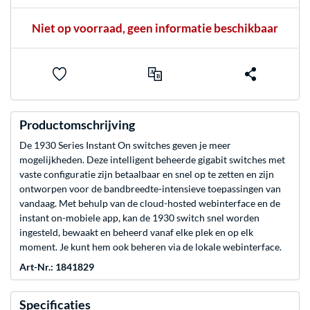
Niet op voorraad, geen informatie beschikbaar
Productomschrijving
De 1930 Series Instant On switches geven je meer
mogelijkheden. Deze intelligent beheerde gigabit switches met
vaste configuratie zijn betaalbaar en snel op te zetten en zijn
ontworpen voor de bandbreedte-intensieve toepassingen van
vandaag. Met behulp van de cloud-hosted webinterface en de
instant on-mobiele app, kan de 1930 switch snel worden
ingesteld, bewaakt en beheerd vanaf elke plek en op elk
moment. Je kunt hem ook beheren via de lokale webinterface.
Art-Nr.: 1841829
Specificaties