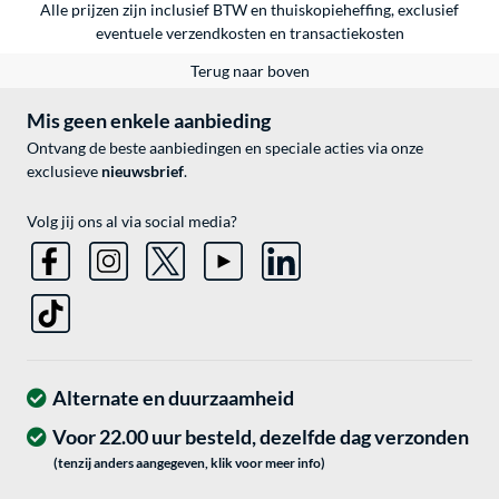
Alle prijzen zijn inclusief BTW en thuiskopieheffing, exclusief
eventuele
verzendkosten
en
transactiekosten
Terug naar boven
Mis geen enkele aanbieding
Ontvang de beste aanbiedingen en speciale acties via onze
exclusieve
nieuwsbrief
.
Volg jij ons al via social media?
Alternate en duurzaamheid
Voor 22.00 uur besteld, dezelfde dag verzonden
(tenzij anders aangegeven, klik voor meer info)