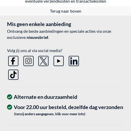
eventuele
verzendkosten
en
transactiekosten
Terug naar boven
Mis geen enkele aanbieding
Ontvang de beste aanbiedingen en speciale acties via onze
exclusieve
nieuwsbrief
.
Volg jij ons al via social media?
Alternate en duurzaamheid
Voor 22.00 uur besteld, dezelfde dag verzonden
(tenzij anders aangegeven, klik voor meer info)