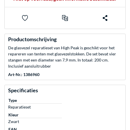
Productomschrijving
De glasvezel reparatieset van High Peak is geschikt voor het
repareren van tenten met glasvezelstokken. De set bevat vier
stangen met een diameter van 7,9 mm. In totaal: 200 cm.
Inclusief aansluitrubber
Art-Nr.: 1386960
Specificaties
Type
Reparatieset
Kleur
Zwart
EAN