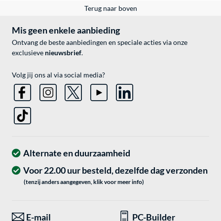
Terug naar boven
Mis geen enkele aanbieding
Ontvang de beste aanbiedingen en speciale acties via onze
exclusieve
nieuwsbrief
.
Volg jij ons al via social media?
Alternate en duurzaamheid
Voor 22.00 uur besteld, dezelfde dag verzonden
(tenzij anders aangegeven, klik voor meer info)
E-mail
PC-Builder