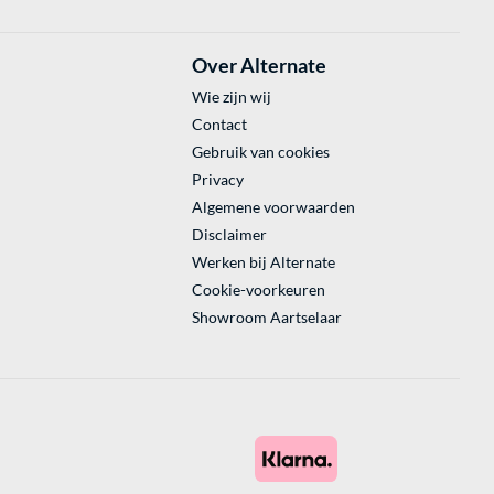
Over Alternate
Wie zijn wij
Contact
Gebruik van cookies
Privacy
Algemene voorwaarden
Disclaimer
Werken bij Alternate
Cookie-voorkeuren
Showroom Aartselaar