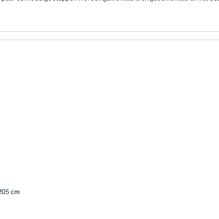
 205 cm