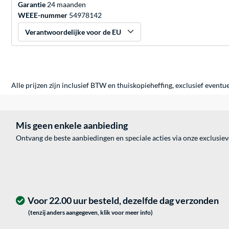
Garantie
24 maanden
WEEE-nummer
54978142
Verantwoordelijke voor de EU
Alle prijzen zijn inclusief BTW en thuiskopieheffing, exclusief eventu
Mis geen enkele aanbieding
Ontvang de beste aanbiedingen en speciale acties via onze exclusie
Voor 22.00 uur besteld, dezelfde dag verzonden
(tenzij anders aangegeven, klik voor meer info)