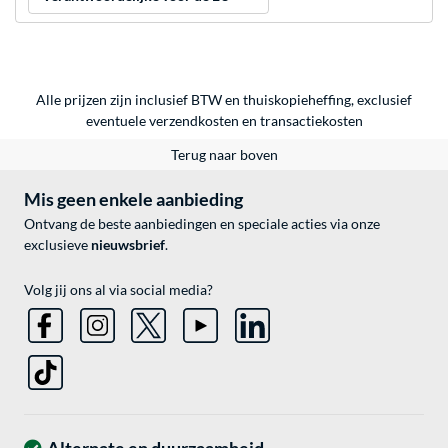
Alle prijzen zijn inclusief BTW en thuiskopieheffing, exclusief
eventuele
verzendkosten
en
transactiekosten
Terug naar boven
Mis geen enkele aanbieding
Ontvang de beste aanbiedingen en speciale acties via onze
exclusieve
nieuwsbrief
.
Volg jij ons al via social media?