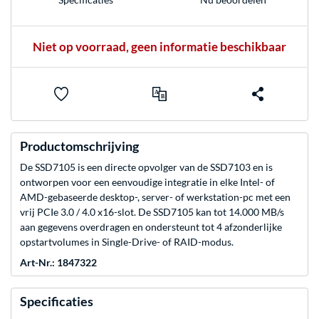
Niet op voorraad, geen informatie beschikbaar
Productomschrijving
De SSD7105 is een directe opvolger van de SSD7103 en is
ontworpen voor een eenvoudige integratie in elke Intel- of
AMD-gebaseerde desktop-, server- of werkstation-pc met een
vrij PCIe 3.0 / 4.0 x16-slot. De SSD7105 kan tot 14.000 MB/s
aan gegevens overdragen en ondersteunt tot 4 afzonderlijke
opstartvolumes in Single-Drive- of RAID-modus.
Art-Nr.: 1847322
Specificaties