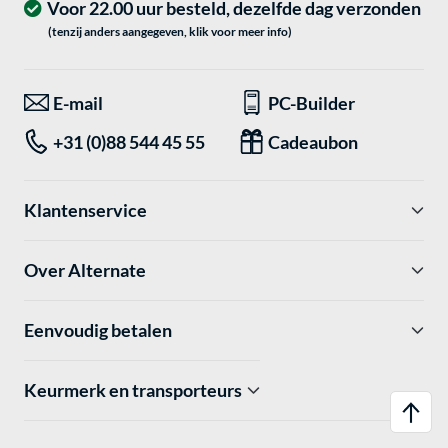
Voor 22.00 uur besteld, dezelfde dag verzonden
(tenzij anders aangegeven, klik voor meer info)
E-mail
PC-Builder
+31 (0)88 544 45 55
Cadeaubon
Klantenservice
Over Alternate
Eenvoudig betalen
Keurmerk en transporteurs