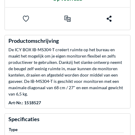
Productomschrijving
De ICY BOX IB-MS304-T creëert ruimte op het bureau en
maakt het mogelijk om je eigen monitoren flexibel en zelfs
productiever te gebruiken. Dankzij het slanke ontwerp neemt
de beugel zelf weinig ruimte in, maar kunnen de monitoren
kantelen, draaien en afgesteld worden door middel van een
gasveer. De IB-MS304-T is geschikt voor monitoren met een
maximale diagonaal van 68 cm / 27" en een maximaal gewicht
van 6,5 kg.
Art-Nr.: 1518527
Specificaties
Type