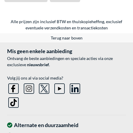
Alle prijzen zijn inclusief BTW en thuiskopieheffing, exclusief
eventuele
verzendkosten
en
transactiekosten
Terug naar boven
Mis geen enkele aanbieding
Ontvang de beste aanbiedingen en speciale acties via onze
exclusieve
nieuwsbrief
.
Volg jij ons al via social media?
Alternate en duurzaamheid