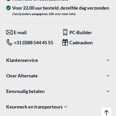
Voor 22.00 uur besteld, dezelfde dag verzonden
(tenzij anders aangegeven, klik voor meer info)
E-mail
PC-Builder
+31 (0)88 544 45 55
Cadeaubon
Klantenservice
Over Alternate
Eenvoudig betalen
Keurmerk en transporteurs