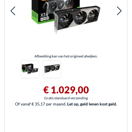
Afbeelding kan van het origineel afwijken.
€ 1.029,00
Gratis standaard verzending
Of vanaf € 35,17 per maand.
Let op, geld lenen kost geld.