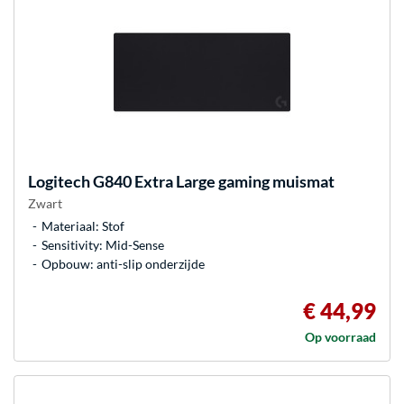
Logitech
G840 Extra Large gaming muismat
Zwart
Materiaal: Stof
Sensitivity: Mid-Sense
Opbouw: anti-slip onderzijde
€ 44,99
Op voorraad