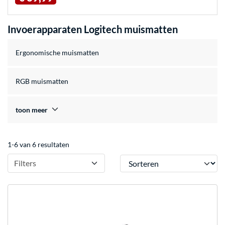
Invoerapparaten Logitech muismatten
Ergonomische muismatten
RGB muismatten
toon meer
1-6 van 6 resultaten
Sorteren
Filters