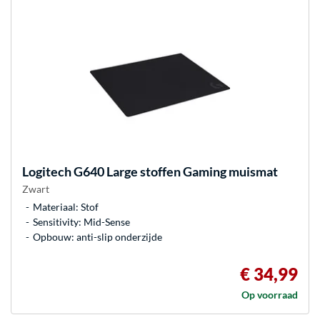
Logitech
G640 Large stoffen Gaming muismat
Zwart
Materiaal: Stof
Sensitivity: Mid-Sense
Opbouw: anti-slip onderzijde
€ 34,99
Op voorraad