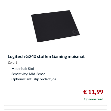
Logitech
G240 stoffen Gaming muismat
Zwart
Materiaal: Stof
Sensitivity: Mid-Sense
Opbouw: anti-slip onderzijde
€ 11,99
Op voorraad