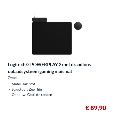
Logitech G
POWERPLAY 2 met draadloos
oplaadsysteem gaming muismat
Zwart
Materiaal: Stof
Structuur: Zeer fijn
Opbouw: Gestikte randen
€ 89,90