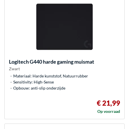
Logitech
G440 harde gaming muismat
Zwart
Materiaal: Harde kunststof, Natuurrubber
Sensitivity: High-Sense
Opbouw: anti-slip onderzijde
€ 21,99
Op voorraad