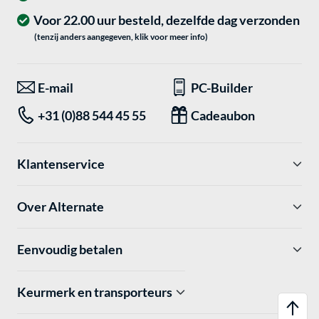
Voor 22.00 uur besteld, dezelfde dag verzonden
(tenzij anders aangegeven, klik voor meer info)
E-mail
PC-Builder
+31 (0)88 544 45 55
Cadeaubon
Klantenservice
Over Alternate
Eenvoudig betalen
Keurmerk en transporteurs