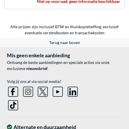
Niet op voorraad, geen informatie beschikbaar
Alle prijzen zijn inclusief BTW en thuiskopieheffing, exclusief
eventuele
verzendkosten
en
transactiekosten
Terug naar boven
Mis geen enkele aanbieding
Ontvang de beste aanbiedingen en speciale acties via onze
exclusieve
nieuwsbrief
.
Volg jij ons al via social media?
Alternate en duurzaamheid