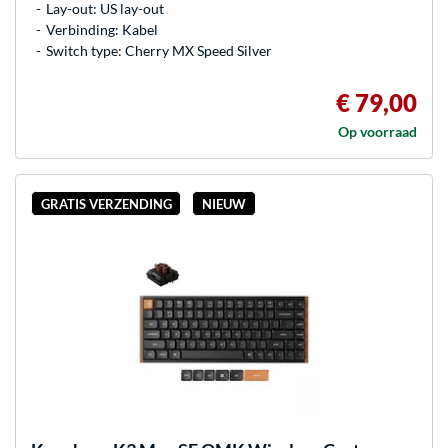
Lay-out: US lay-out
Verbinding: Kabel
Switch type: Cherry MX Speed Silver
€ 79,00
Op voorraad
GRATIS VERZENDING
NIEUW