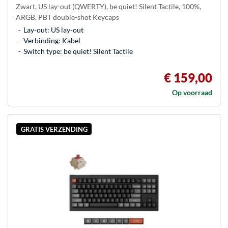
Zwart, US lay-out (QWERTY), be quiet! Silent Tactile, 100%,
ARGB, PBT double-shot Keycaps
Lay-out: US lay-out
Verbinding: Kabel
Switch type: be quiet! Silent Tactile
€ 159,00
Op voorraad
GRATIS VERZENDING