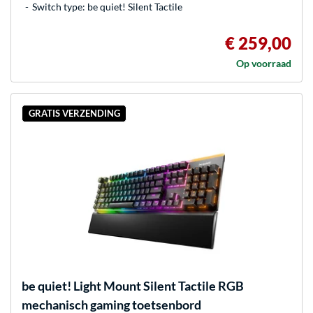
Switch type: be quiet! Silent Tactile
€ 259,00
Op voorraad
GRATIS VERZENDING
be quiet!
Light Mount Silent Tactile RGB
mechanisch gaming toetsenbord