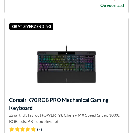
Op voorraad
GRATIS VERZENDING
Corsair
K70 RGB PRO Mechanical Gaming
Keyboard
Zwart, US lay-out (QWERTY), Cherry MX Speed Silver, 100%,
RGB leds, PBT double-shot
(2)