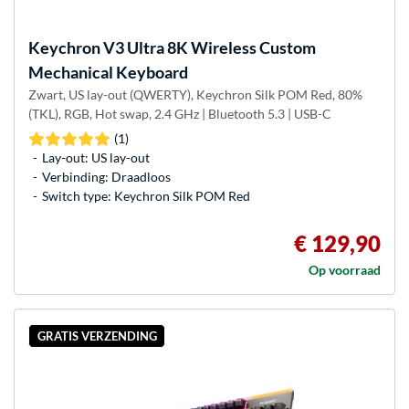
Keychron
V3 Ultra 8K Wireless Custom
Mechanical Keyboard
Zwart, US lay-out (QWERTY), Keychron Silk POM Red, 80%
(TKL), RGB, Hot swap, 2.4 GHz | Bluetooth 5.3 | USB-C
(1)
Lay-out: US lay-out
Verbinding: Draadloos
Switch type: Keychron Silk POM Red
€ 129,90
Op voorraad
GRATIS VERZENDING