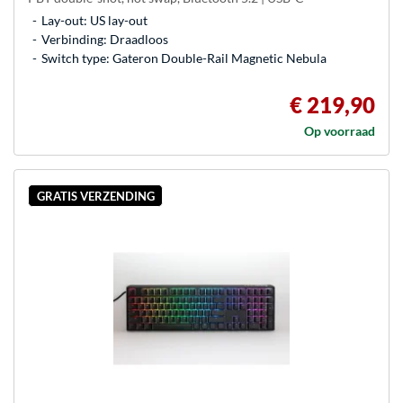
Lay-out: US lay-out
Verbinding: Draadloos
Switch type: Gateron Double-Rail Magnetic Nebula
€ 219,90
Op voorraad
GRATIS VERZENDING