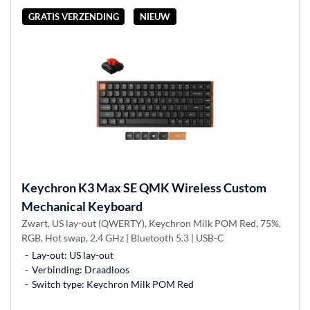
GRATIS VERZENDING
NIEUW
Keychron
K3 Max SE QMK Wireless Custom
Mechanical Keyboard
Zwart, US lay-out (QWERTY), Keychron Milk POM Red, 75%,
RGB, Hot swap, 2.4 GHz | Bluetooth 5.3 | USB-C
Lay-out: US lay-out
Verbinding: Draadloos
Switch type: Keychron Milk POM Red