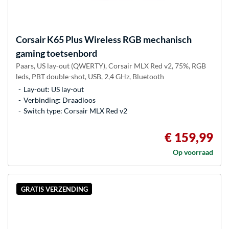
Corsair
K65 Plus Wireless RGB mechanisch
gaming toetsenbord
Paars, US lay-out (QWERTY), Corsair MLX Red v2, 75%, RGB
leds, PBT double-shot, USB, 2,4 GHz, Bluetooth
Lay-out: US lay-out
Verbinding: Draadloos
Switch type: Corsair MLX Red v2
€ 159,99
Op voorraad
GRATIS VERZENDING