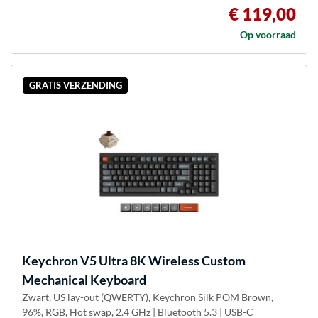
€ 119,00
Op voorraad
GRATIS VERZENDING
Keychron
V5 Ultra 8K Wireless Custom
Mechanical Keyboard
Zwart, US lay-out (QWERTY), Keychron Silk POM Brown,
96%, RGB, Hot swap, 2.4 GHz | Bluetooth 5.3 | USB-C