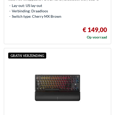
Lay-out: US lay-out
Verbinding: Draadloos
Switch type: Cherry MX Brown
€ 149,00
Op voorraad
GRATIS VERZENDING