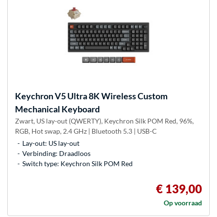
Keychron
V5 Ultra 8K Wireless Custom
Mechanical Keyboard
Zwart, US lay-out (QWERTY), Keychron Silk POM Red, 96%,
RGB, Hot swap, 2.4 GHz | Bluetooth 5.3 | USB-C
Lay-out: US lay-out
Verbinding: Draadloos
Switch type: Keychron Silk POM Red
€ 139,00
Op voorraad