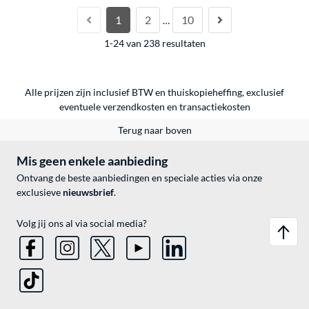
1
2
10
…
1-24 van 238 resultaten
Alle prijzen zijn inclusief BTW en thuiskopieheffing, exclusief
eventuele
verzendkosten
en
transactiekosten
Terug naar boven
Mis geen enkele aanbieding
Ontvang de beste aanbiedingen en speciale acties via onze
exclusieve
nieuwsbrief
.
Volg jij ons al via social media?