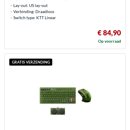
Lay-out: US lay-out
Verbinding: Draadloos
Switch type: KTT Linear
€ 84,90
Op voorraad
GRATIS VERZENDING