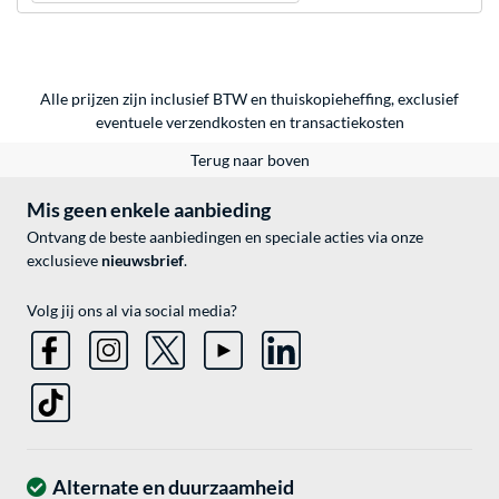
Alle prijzen zijn inclusief BTW en thuiskopieheffing, exclusief
eventuele
verzendkosten
en
transactiekosten
Terug naar boven
Mis geen enkele aanbieding
Ontvang de beste aanbiedingen en speciale acties via onze
exclusieve
nieuwsbrief
.
Volg jij ons al via social media?
Alternate en duurzaamheid