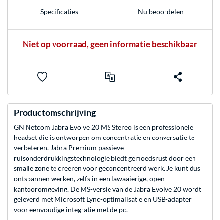
Nu beoordelen
Specificaties
Niet op voorraad, geen informatie beschikbaar
Productomschrijving
GN Netcom Jabra Evolve 20 MS Stereo is een professionele
headset die is ontworpen om concentratie en conversatie te
verbeteren. Jabra Premium passieve
ruisonderdrukkingstechnologie biedt gemoedsrust door een
smalle zone te creëren voor geconcentreerd werk. Je kunt dus
ontspannen werken, zelfs in een lawaaierige, open
kantooromgeving. De MS-versie van de Jabra Evolve 20 wordt
geleverd met Microsoft Lync-optimalisatie en USB-adapter
voor eenvoudige integratie met de pc.