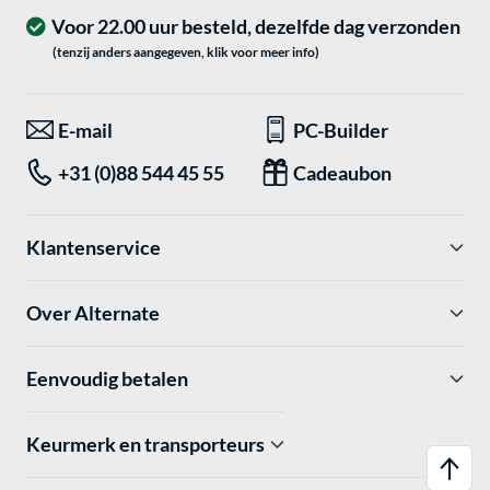
Voor 22.00 uur besteld, dezelfde dag verzonden
(tenzij anders aangegeven, klik voor meer info)
E-mail
PC-Builder
+31 (0)88 544 45 55
Cadeaubon
Klantenservice
Over Alternate
Eenvoudig betalen
Keurmerk en transporteurs