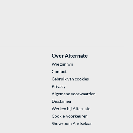
Over Alternate
Wie zijn wij
Contact
Gebruik van cookies
Privacy
Algemene voorwaarden
Disclaimer
Werken bij Alternate
Cookie-voorkeuren
Showroom Aartselaar