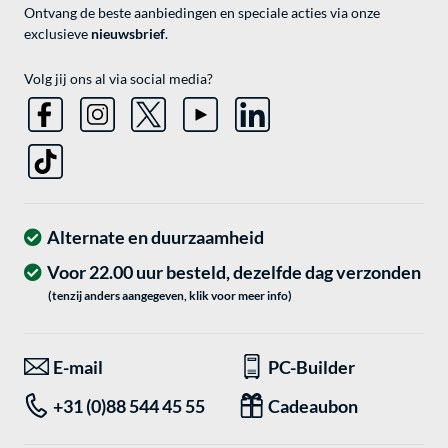
Ontvang de beste aanbiedingen en speciale acties via onze
exclusieve
nieuwsbrief
.
Volg jij ons al via social media?
Alternate en duurzaamheid
Voor 22.00 uur besteld, dezelfde dag verzonden
(tenzij anders aangegeven, klik voor meer info)
E-mail
PC-Builder
+31 (0)88 544 45 55
Cadeaubon