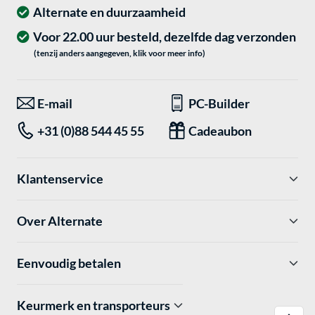
Alternate en duurzaamheid
Voor 22.00 uur besteld, dezelfde dag verzonden
(tenzij anders aangegeven, klik voor meer info)
E-mail
PC-Builder
+31 (0)88 544 45 55
Cadeaubon
Klantenservice
Over Alternate
Eenvoudig betalen
Keurmerk en transporteurs