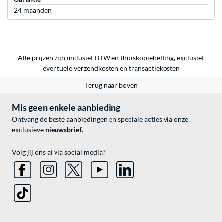
24 maanden
Alle prijzen zijn inclusief BTW en thuiskopieheffing, exclusief
eventuele
verzendkosten
en
transactiekosten
Terug naar boven
Mis geen enkele aanbieding
Ontvang de beste aanbiedingen en speciale acties via onze
exclusieve
nieuwsbrief
.
Volg jij ons al via social media?