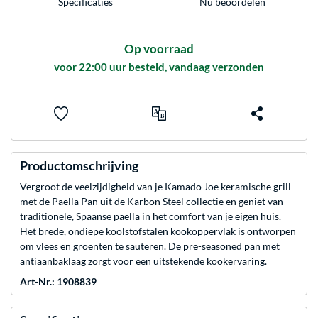
Nu beoordelen
Specificaties
Op voorraad
voor 22:00 uur besteld, vandaag verzonden
Productomschrijving
Vergroot de veelzijdigheid van je Kamado Joe keramische grill
met de Paella Pan uit de Karbon Steel collectie en geniet van
traditionele, Spaanse paella in het comfort van je eigen huis.
Het brede, ondiepe koolstofstalen kookoppervlak is ontworpen
om vlees en groenten te sauteren. De pre-seasoned pan met
antiaanbaklaag zorgt voor een uitstekende kookervaring.
Art-Nr.: 1908839