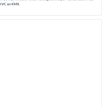
, KVC en KMX.