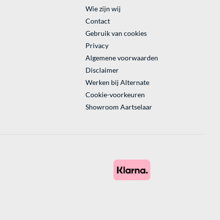
Wie zijn wij
Contact
Gebruik van cookies
Privacy
Algemene voorwaarden
Disclaimer
Werken bij Alternate
Cookie-voorkeuren
Showroom Aartselaar