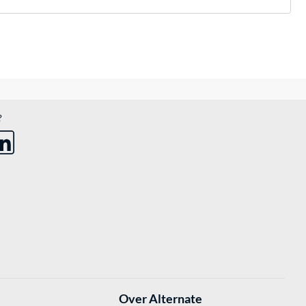
?
Over Alternate