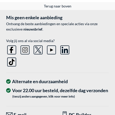
Terug naar boven
Mis geen enkele aanbieding
Ontvang de beste aanbiedingen en speciale acties via onze
exclusieve
nieuwsbrief
.
Volg jij ons al via social media?
Alternate en duurzaamheid
Voor 22.00 uur besteld, dezelfde dag verzonden
(tenzij anders aangegeven, klik voor meer info)
E-mail
PC-Builder