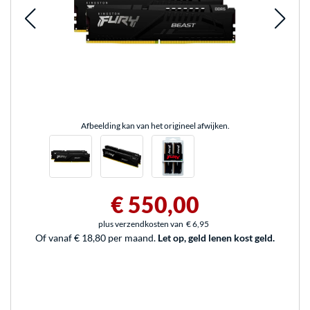
Afbeelding kan van het origineel afwijken.
€ 550,00
plus verzendkosten van
€ 6,95
Of vanaf € 18,80 per maand.
Let op, geld lenen kost geld.