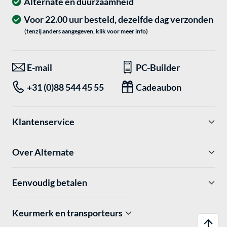
Alternate en duurzaamheid
Voor 22.00 uur besteld, dezelfde dag verzonden
(tenzij anders aangegeven, klik voor meer info)
E-mail
PC-Builder
+31 (0)88 544 45 55
Cadeaubon
Klantenservice
Over Alternate
Eenvoudig betalen
Keurmerk en transporteurs