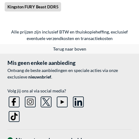
Kingston FURY Beast DDR5
Alle prijzen zijn inclusief BTW en thuiskopieheffing, exclusief
eventuele
verzendkosten
en
transactiekosten
Terug naar boven
Mis geen enkele aanbieding
Ontvang de beste aanbiedingen en speciale acties via onze
exclusieve
nieuwsbrief
.
Volg jij ons al via social media?