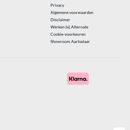
Privacy
Algemene voorwaarden
Disclaimer
Werken bij Alternate
Cookie-voorkeuren
Showroom Aartselaar