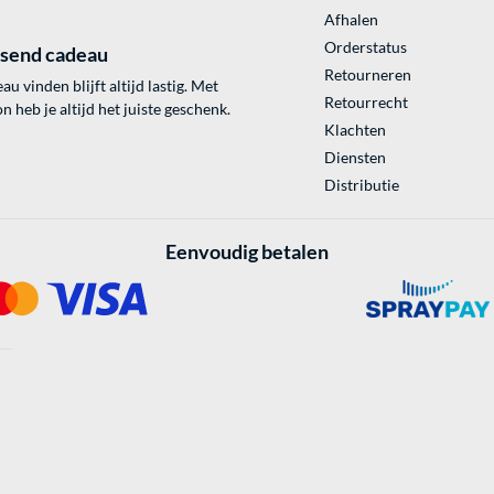
Afhalen
Orderstatus
ssend cadeau
Retourneren
au vinden blijft altijd lastig. Met
Retourrecht
 heb je altijd het juiste geschenk.
Klachten
Diensten
Distributie
Eenvoudig betalen