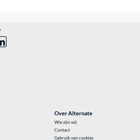
?
Over Alternate
Wie zijn wij
Contact
Gebruik van cookies