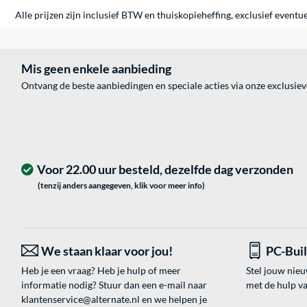
Alle prijzen zijn inclusief BTW en thuiskopieheffing, exclusief eventu
Mis geen enkele aanbieding
Ontvang de beste aanbiedingen en speciale acties via onze exclusie
Voor 22.00 uur besteld, dezelfde dag verzonden
(tenzij anders aangegeven, klik voor meer info)
We staan klaar voor jou!
PC-Bui
Heb je een vraag? Heb je hulp of meer
Stel jouw nie
informatie nodig? Stuur dan een e-mail naar
met de hulp v
klantenservice@alternate.nl
en we helpen je