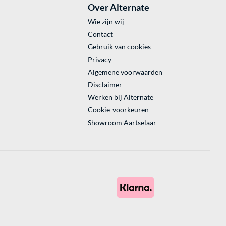
Over Alternate
Wie zijn wij
Contact
Gebruik van cookies
Privacy
Algemene voorwaarden
Disclaimer
Werken bij Alternate
Cookie-voorkeuren
Showroom Aartselaar