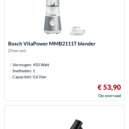
Bosch
VitaPower MMB2111T blender
Zilver/wit
Vermogen: 450 Watt
Snelheden: 1
Capaciteit: 0,6 liter
€ 53,90
Op voorraad