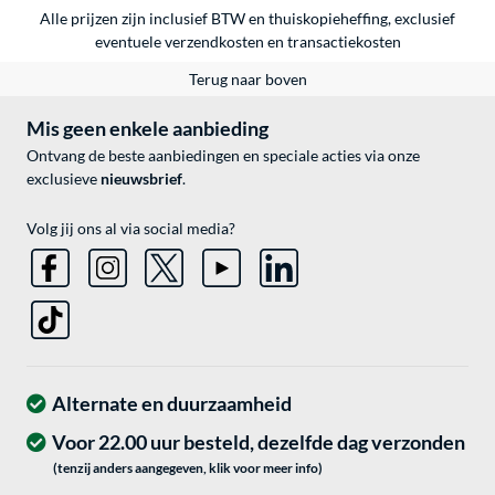
Alle prijzen zijn inclusief BTW en thuiskopieheffing, exclusief
eventuele
verzendkosten
en
transactiekosten
Terug naar boven
Mis geen enkele aanbieding
Ontvang de beste aanbiedingen en speciale acties via onze
exclusieve
nieuwsbrief
.
Volg jij ons al via social media?
Alternate en duurzaamheid
Voor 22.00 uur besteld, dezelfde dag verzonden
(tenzij anders aangegeven, klik voor meer info)