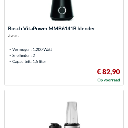
Bosch
VitaPower MMB6141B blender
Zwart
Vermogen: 1.200 Watt
Snelheden: 2
Capaciteit: 1,5 liter
€ 82,90
Op voorraad