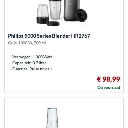
Philips
5000 Series Blender HR2767
Grijs, 1000 W, 700 ml
Vermogen: 1.000 Watt
Capaciteit: 0,7 liter
Functies: Pulse niveau
€ 98,99
Op voorraad