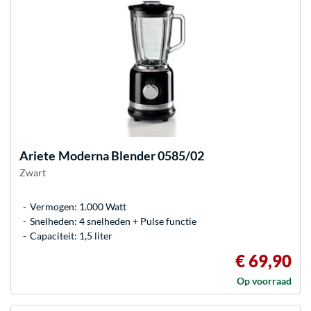
Ariete
Moderna Blender 0585/02
Zwart
Vermogen: 1.000 Watt
Snelheden: 4 snelheden + Pulse functie
Capaciteit: 1,5 liter
€ 69,90
Op voorraad