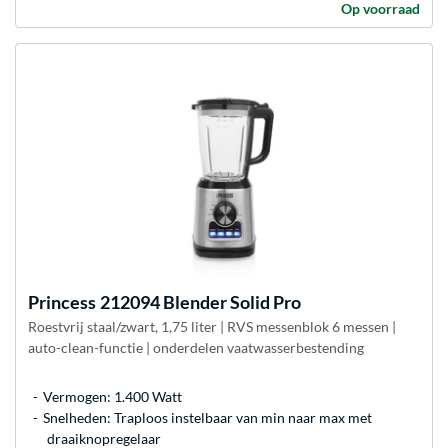
Op voorraad
Princess
212094 Blender Solid Pro
Roestvrij staal/zwart, 1,75 liter | RVS messenblok 6 messen |
auto-clean-functie | onderdelen vaatwasserbestending
Vermogen: 1.400 Watt
Snelheden: Traploos instelbaar van min naar max met
draaiknopregelaar