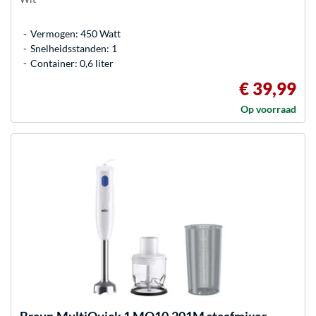
Vermogen: 450 Watt
Snelheidsstanden: 1
Container: 0,6 liter
€ 39,99
Op voorraad