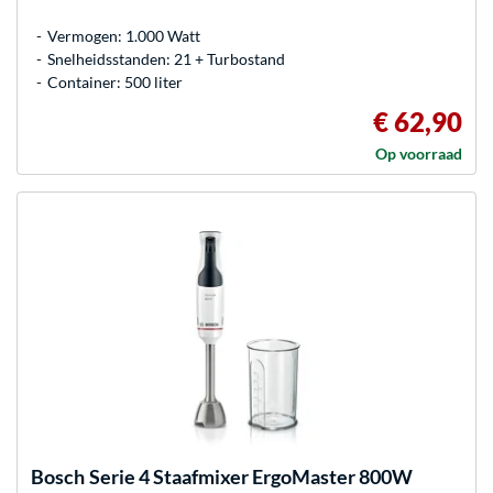
Vermogen: 1.000 Watt
Snelheidsstanden: 21 + Turbostand
Container: 500 liter
€ 62,90
Op voorraad
Bosch
Serie 4 Staafmixer ErgoMaster 800W