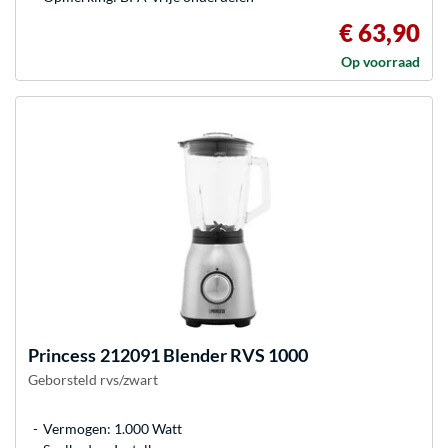
€ 63,90
Op voorraad
Princess
212091 Blender RVS 1000
Geborsteld rvs/zwart
Vermogen: 1.000 Watt