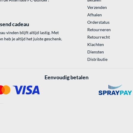
Verzenden
Afhalen
Orderstatus
ssend cadeau
Retourneren
au vinden blijft altijd lastig. Met
Retourrecht
 heb je altijd het juiste geschenk.
Klachten
Diensten
Distributie
Eenvoudig betalen