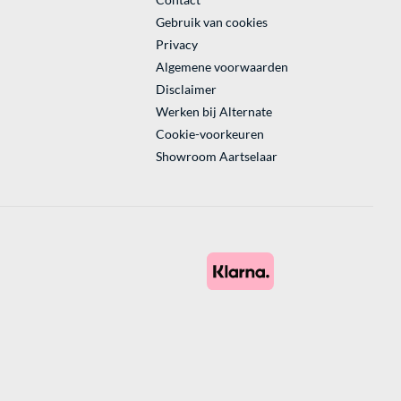
Gebruik van cookies
Privacy
Algemene voorwaarden
Disclaimer
Werken bij Alternate
Cookie-voorkeuren
Showroom Aartselaar