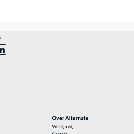
?
Over Alternate
Wie zijn wij
Contact