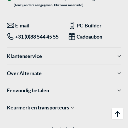
(tenzij anders aangegeven, klik voor meer info)
E-mail
PC-Builder
+31 (0)88 544 45 55
Cadeaubon
Klantenservice
Over Alternate
Eenvoudig betalen
Keurmerk en transporteurs