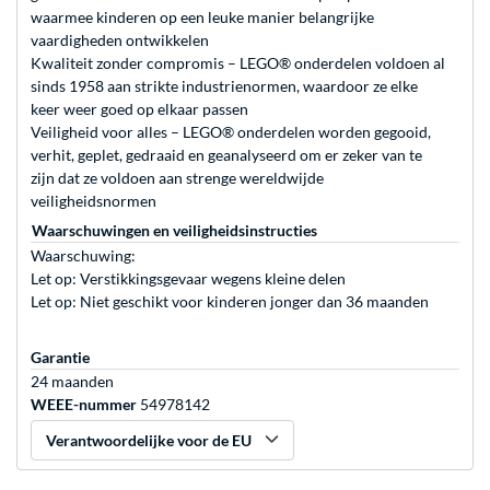
waarmee kinderen op een leuke manier belangrijke
vaardigheden ontwikkelen
Kwaliteit zonder compromis – LEGO® onderdelen voldoen al
sinds 1958 aan strikte industrienormen, waardoor ze elke
keer weer goed op elkaar passen
Veiligheid voor alles – LEGO® onderdelen worden gegooid,
verhit, geplet, gedraaid en geanalyseerd om er zeker van te
zijn dat ze voldoen aan strenge wereldwijde
veiligheidsnormen
Waarschuwingen en veiligheidsinstructies
Waarschuwing:
Let op: Verstikkingsgevaar wegens kleine delen
Let op: Niet geschikt voor kinderen jonger dan 36 maanden
Garantie
24 maanden
WEEE-nummer
54978142
Verantwoordelijke voor de EU