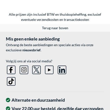
Alle prijzen zijn inclusief BTW en thuiskopieheffing, exclusief
eventuele
verzendkosten
en
transactiekosten
Terug naar boven
Mis geen enkele aanbieding
Ontvang de beste aanbiedingen en speciale acties via onze
exclusieve
nieuwsbrief
.
Volg jij ons al via social media?
Alternate en duurzaamheid
Voor 22.00 uur besteld, dezelfde dag verzonden