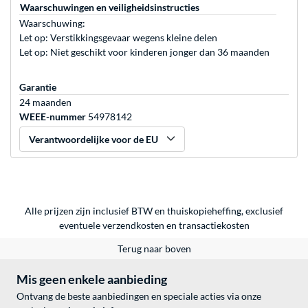
Waarschuwingen en veiligheidsinstructies
Waarschuwing:
Let op: Verstikkingsgevaar wegens kleine delen
Let op: Niet geschikt voor kinderen jonger dan 36 maanden
Garantie
24 maanden
WEEE-nummer
54978142
Verantwoordelijke voor de EU
Alle prijzen zijn inclusief BTW en thuiskopieheffing, exclusief
eventuele
verzendkosten
en
transactiekosten
Terug naar boven
Mis geen enkele aanbieding
Ontvang de beste aanbiedingen en speciale acties via onze