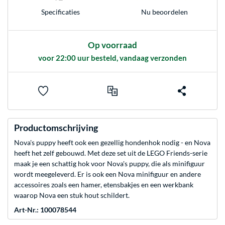
Nu beoordelen
Specificaties
Op voorraad
voor 22:00 uur besteld, vandaag verzonden
Productomschrijving
Nova's puppy heeft ook een gezellig hondenhok nodig - en Nova
heeft het zelf gebouwd. Met deze set uit de LEGO Friends-serie
maak je een schattig hok voor Nova's puppy, die als minifiguur
wordt meegeleverd. Er is ook een Nova minifiguur en andere
accessoires zoals een hamer, etensbakjes en een werkbank
waarop Nova een stuk hout schildert.
Art-Nr.: 100078544