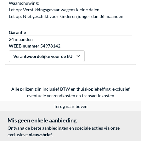
Waarschuwing:
Let op: Verstikkingsgevaar wegens kleine delen
Let op: Niet geschikt voor kinderen jonger dan 36 maanden
Garantie
24 maanden
WEEE-nummer
54978142
Verantwoordelijke voor de EU
Alle prijzen zijn inclusief BTW en thuiskopieheffing, exclusief
eventuele
verzendkosten
en
transactiekosten
Terug naar boven
Mis geen enkele aanbieding
Ontvang de beste aanbiedingen en speciale acties via onze
exclusieve
nieuwsbrief
.