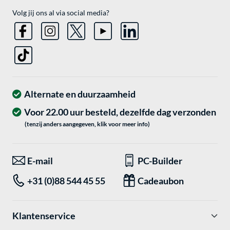
Volg jij ons al via social media?
Alternate en duurzaamheid
Voor 22.00 uur besteld, dezelfde dag verzonden
(tenzij anders aangegeven, klik voor meer info)
E-mail
PC-Builder
+31 (0)88 544 45 55
Cadeaubon
Klantenservice