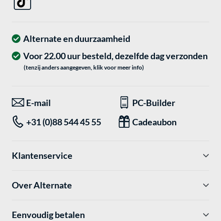
Alternate en duurzaamheid
Voor 22.00 uur besteld, dezelfde dag verzonden
(tenzij anders aangegeven, klik voor meer info)
E-mail
PC-Builder
+31 (0)88 544 45 55
Cadeaubon
Klantenservice
Over Alternate
Eenvoudig betalen