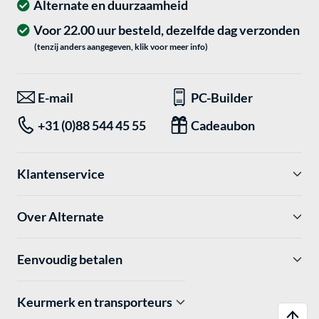
Alternate en duurzaamheid
Voor 22.00 uur besteld, dezelfde dag verzonden
(tenzij anders aangegeven, klik voor meer info)
E-mail
PC-Builder
+31 (0)88 544 45 55
Cadeaubon
Klantenservice
Over Alternate
Eenvoudig betalen
Keurmerk en transporteurs