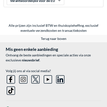
Verantwoordelijke voor de EU
Alle prijzen zijn inclusief BTW en thuiskopieheffing, exclusief
eventuele
verzendkosten
en
transactiekosten
Terug naar boven
Mis geen enkele aanbieding
Ontvang de beste aanbiedingen en speciale acties via onze
exclusieve
nieuwsbrief
.
Volg jij ons al via social media?