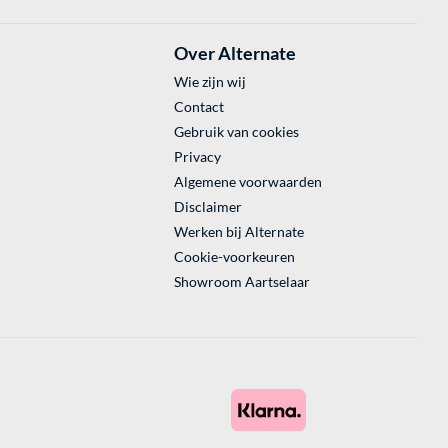
Over Alternate
Wie zijn wij
Contact
Gebruik van cookies
Privacy
Algemene voorwaarden
Disclaimer
Werken bij Alternate
Cookie-voorkeuren
Showroom Aartselaar