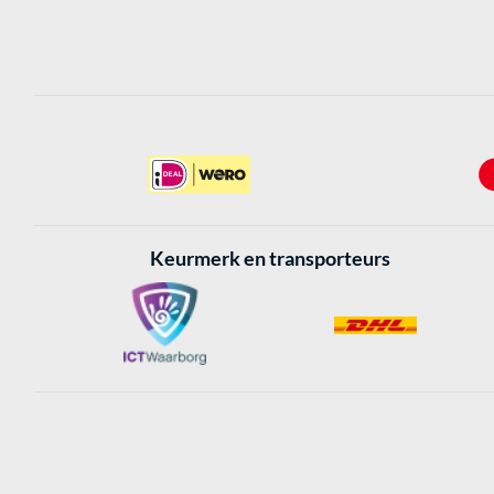
Keurmerk en transporteurs