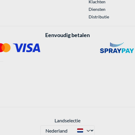
Klachten
Diensten
Distributie
Eenvoudig betalen
Landselectie