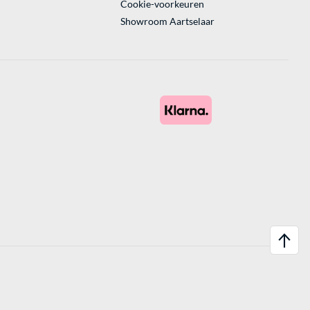
Cookie-voorkeuren
Showroom Aartselaar