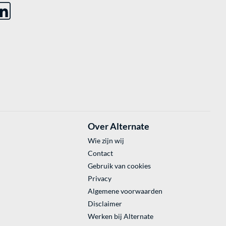
Over Alternate
Wie zijn wij
Contact
Gebruik van cookies
Privacy
Algemene voorwaarden
Disclaimer
Werken bij Alternate