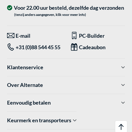
Voor 22.00 uur besteld, dezelfde dag verzonden
(tenzij anders aangegeven, klik voor meer info)
E-mail
PC-Builder
+31 (0)88 544 45 55
Cadeaubon
Klantenservice
Over Alternate
Eenvoudig betalen
Keurmerk en transporteurs