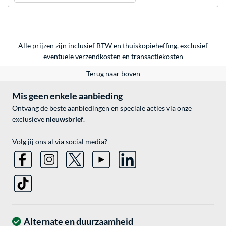
Alle prijzen zijn inclusief BTW en thuiskopieheffing, exclusief
eventuele
verzendkosten
en
transactiekosten
Terug naar boven
Mis geen enkele aanbieding
Ontvang de beste aanbiedingen en speciale acties via onze
exclusieve
nieuwsbrief
.
Volg jij ons al via social media?
Alternate en duurzaamheid